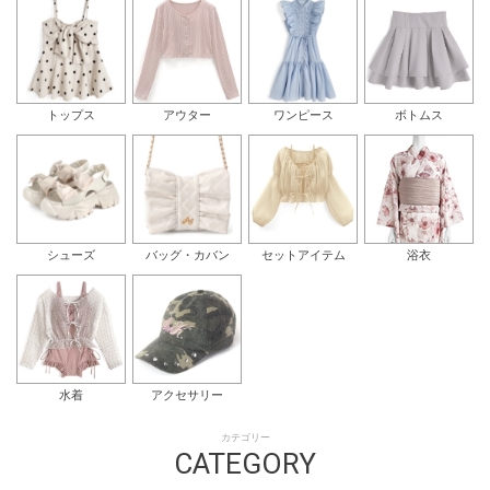
トップス
アウター
ワンピース
ボトムス
シューズ
バッグ・カバン
セットアイテム
浴衣
水着
アクセサリー
カテゴリー
CATEGORY