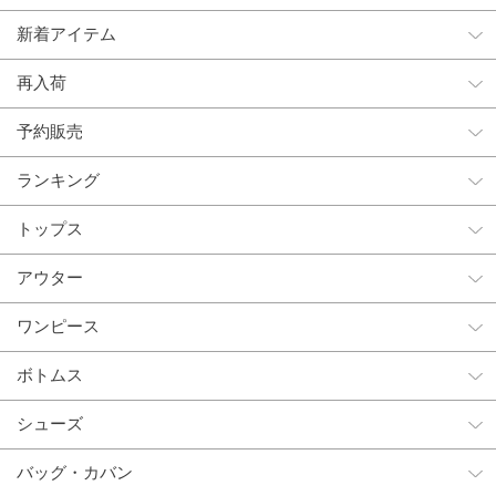
新着アイテム
再入荷
予約販売
ランキング
トップス
アウター
ワンピース
ボトムス
シューズ
バッグ・カバン