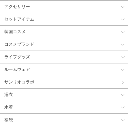
アクセサリー
セットアイテム
韓国コスメ
コスメブランド
ライフグッズ
ルームウェア
サンリオコラボ
浴衣
水着
福袋