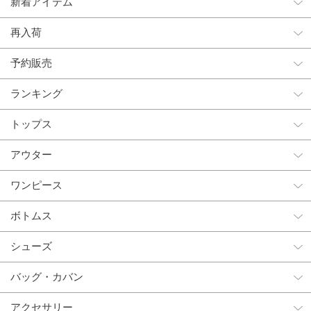
新着アイテム
再入荷
予約販売
ランキング
トップス
アウター
ワンピース
ボトムス
シューズ
バッグ・カバン
アクセサリー