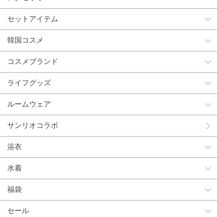
セットアイテム
韓国コスメ
コスメブランド
ライフグッズ
ルームウェア
サンリオコラボ
浴衣
水着
福袋
セール