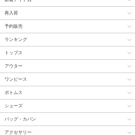
再入荷
予約販売
ランキング
トップス
アウター
ワンピース
ボトムス
シューズ
バッグ・カバン
アクセサリー