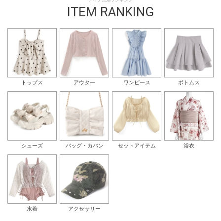
アイテム別ランキング
ITEM RANKING
トップス
アウター
ワンピース
ボトムス
シューズ
バッグ・カバン
セットアイテム
浴衣
水着
アクセサリー