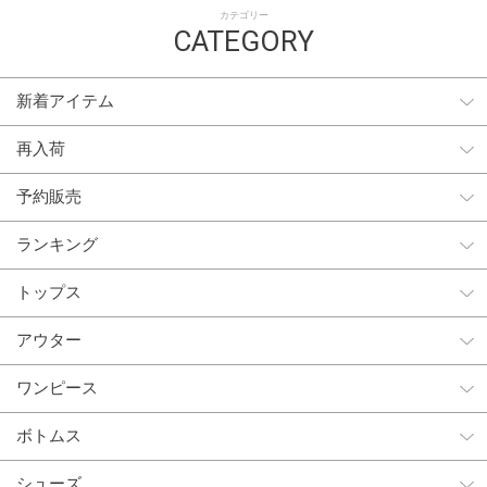
カテゴリー
CATEGORY
新着アイテム
再入荷
予約販売
ランキング
トップス
アウター
ワンピース
ボトムス
シューズ