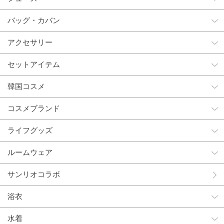
バッグ・カバン
アクセサリー
セットアイテム
韓国コスメ
コスメブランド
ライフグッズ
ルームウェア
サンリオコラボ
浴衣
水着