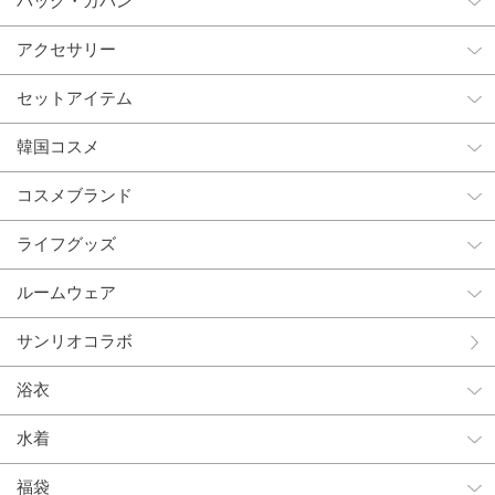
バッグ・カバン
アクセサリー
セットアイテム
韓国コスメ
コスメブランド
ライフグッズ
ルームウェア
サンリオコラボ
浴衣
水着
福袋