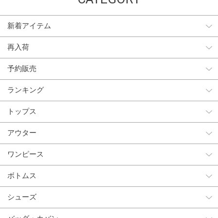
新着アイテム
再入荷
予約販売
ランキング
トップス
アウター
ワンピース
ボトムス
シューズ