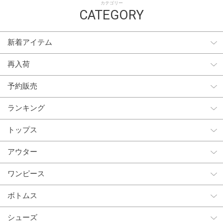
カテゴリー
CATEGORY
新着アイテム
再入荷
予約販売
ランキング
トップス
アウター
ワンピース
ボトムス
シューズ