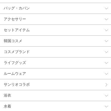
バッグ・カバン
アクセサリー
セットアイテム
韓国コスメ
コスメブランド
ライフグッズ
ルームウェア
サンリオコラボ
浴衣
水着