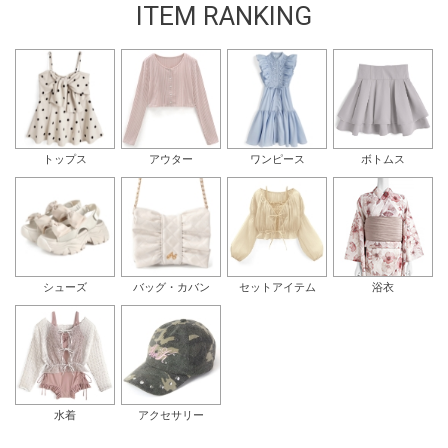
ITEM RANKING
トップス
アウター
ワンピース
ボトムス
シューズ
バッグ・カバン
セットアイテム
浴衣
水着
アクセサリー