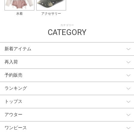
水着
アクセサリー
カテゴリー
CATEGORY
新着アイテム
再入荷
予約販売
ランキング
トップス
アウター
ワンピース