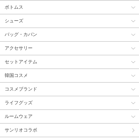
ボトムス
シューズ
バッグ・カバン
アクセサリー
セットアイテム
韓国コスメ
コスメブランド
ライフグッズ
ルームウェア
サンリオコラボ