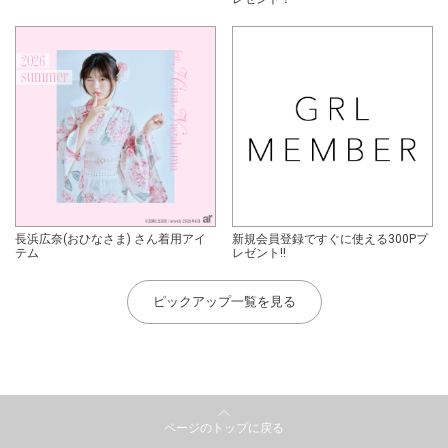
長浜広奈(おひなさま) さん着用アイ
新規会員登録ですぐに使える300Pプ
テム
レゼント!!
ピックアップ一覧を見る
ページのトップに戻る