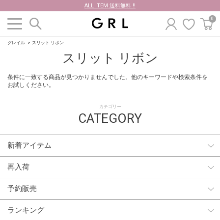
ALL ITEM 送料無料 !!
0
グレイル
スリット リボン
スリット リボン
条件に一致する商品が見つかりませんでした。他のキーワードや検索条件を
お試しください。
カテゴリー
CATEGORY
新着アイテム
再入荷
予約販売
ランキング