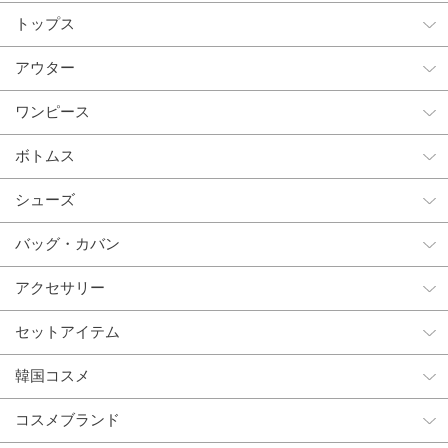
トップス
アウター
ワンピース
ボトムス
シューズ
バッグ・カバン
アクセサリー
セットアイテム
韓国コスメ
コスメブランド