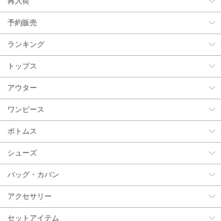
再入荷
予約販売
ランキング
トップス
アウター
ワンピース
ボトムス
シューズ
バッグ・カバン
アクセサリー
セットアイテム