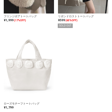
フリンジボアトートバッグ
リボンドロストトートバッグ
¥1,999
¥599
(17%OFF)
(65%OFF)
SOLD OUT
ローズモチーフトートバッグ
¥1,799