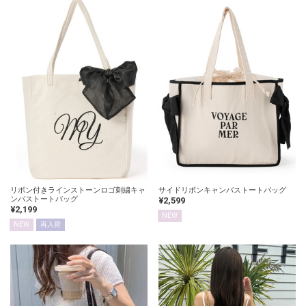
リボン付きラインストーンロゴ刺繍キャ
サイドリボンキャンバストートバッグ
ンバストートバッグ
¥2,599
¥2,199
NEW
NEW
再入荷