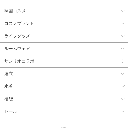
韓国コスメ
コスメブランド
ライフグッズ
ルームウェア
サンリオコラボ
浴衣
水着
福袋
セール