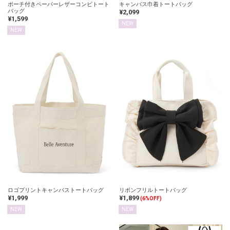
ポーチ付きペーパーレザーコンビトート
キャンバス巾着トートバッグ
バッグ
¥2,099
¥1,599
NEW
NEW
ロゴプリントキャンバストートバッグ
リボンフリルトートバッグ
¥1,999
¥1,899
(6%OFF)
NEW
NEW