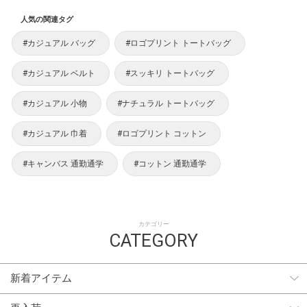
人気の関連タグ
#カジュアル バッグ
#ロゴプリント トートバッグ
#カジュアル ベルト
#スッキリ トートバッグ
#カジュアル 小物
#ナチュラル トートバッグ
#カジュアル 巾着
#ロゴプリント コットン
#キャンバス 通勤通学
#コットン 通勤通学
カテゴリー
CATEGORY
新着アイテム